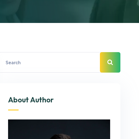
About Author