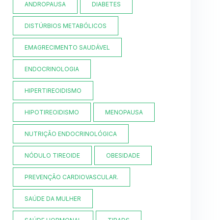
ANDROPAUSA
DIABETES
DISTÚRBIOS METABÓLICOS
EMAGRECIMENTO SAUDÁVEL
ENDOCRINOLOGIA
HIPERTIREOIDISMO
HIPOTIREOIDISMO
MENOPAUSA
NUTRIÇÃO ENDOCRINOLÓGICA
NÓDULO TIREOIDE
OBESIDADE
PREVENÇÃO CARDIOVASCULAR.
SAÚDE DA MULHER