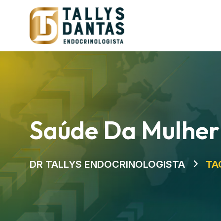
Saúde Da Mulher
DR TALLYS ENDOCRINOLOGISTA
TA