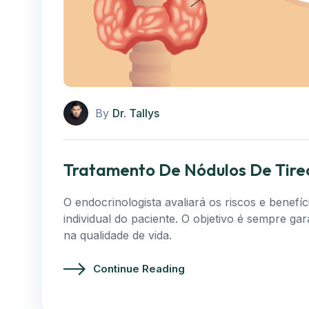
By
Dr. Tallys
Tratamento De Nódulos De Tire
O endocrinologista avaliará os riscos e benefí
individual do paciente. O objetivo é sempre 
na qualidade de vida.
Continue Reading