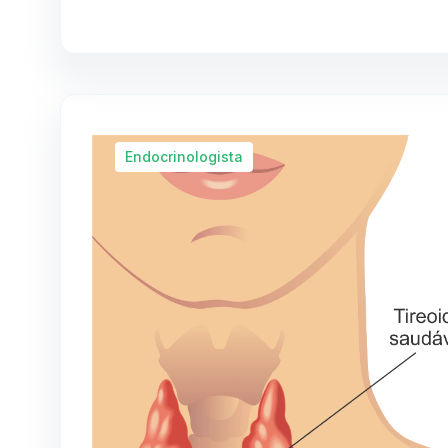
Endocrinologista