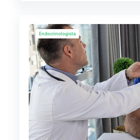
Endocrinologista