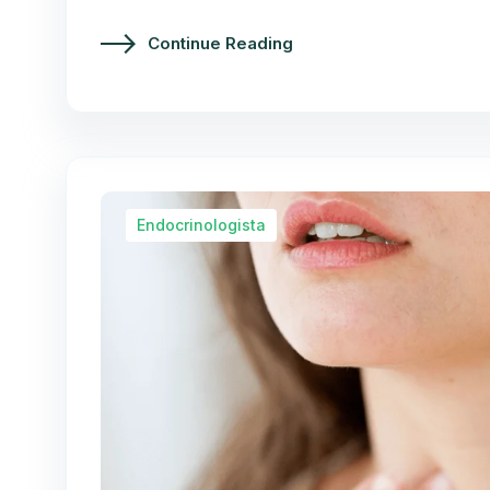
Continue Reading
Endocrinologista