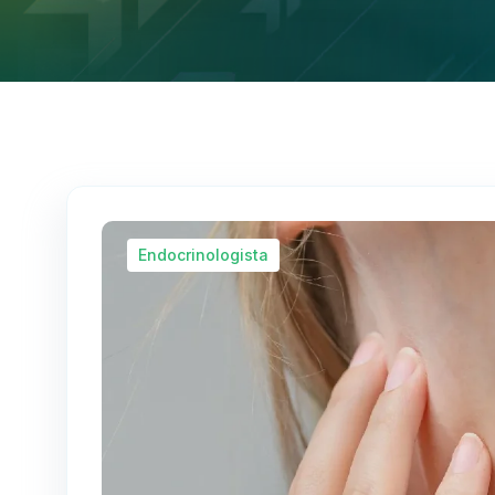
Endocrinologista