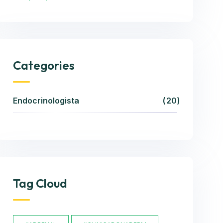
Categories
Endocrinologista
20
Tag Cloud