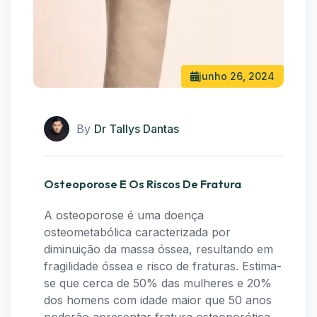
junho 26, 2024
By
Dr Tallys Dantas
Osteoporose E Os Riscos De Fratura
A osteoporose é uma doença
osteometabólica caracterizada por
diminuição da massa óssea, resultando em
fragilidade óssea e risco de fraturas. Estima-
se que cerca de 50% das mulheres e 20%
dos homens com idade maior que 50 anos