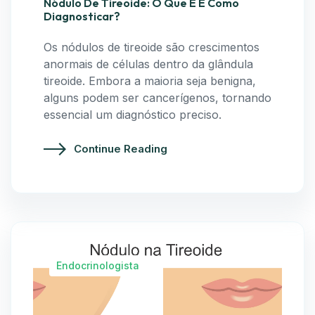
Nódulo De Tireoide: O Que É E Como
Diagnosticar?
Os nódulos de tireoide são crescimentos
anormais de células dentro da glândula
tireoide. Embora a maioria seja benigna,
alguns podem ser cancerígenos, tornando
essencial um diagnóstico preciso.
Continue Reading
Endocrinologista