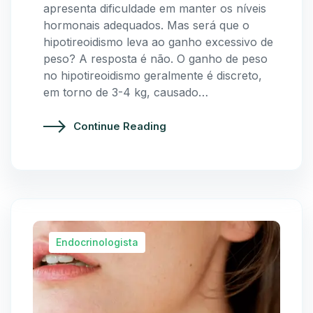
apresenta dificuldade em manter os níveis
hormonais adequados. Mas será que o
hipotireoidismo leva ao ganho excessivo de
peso? A resposta é não. O ganho de peso
no hipotireoidismo geralmente é discreto,
em torno de 3-4 kg, causado…
Continue Reading
Endocrinologista