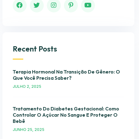
Recent Posts
Terapia Hormonal Na Transição De Gênero: O
Que Você Precisa Saber?
JULHO 2, 2025
Tratamento Do Diabetes Gestacional: Como
Controlar O Açúcar No Sangue E Proteger O
Bebê
JUNHO 25, 2025