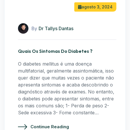
agosto 3, 2024
By
Dr Tallys Dantas
Quais Os Sintomas Do Diabetes ?
O diabetes mellitus é uma doença
multifatorial, geralmente assintomática, isso
quer dizer que muitas vezes o paciente não
apresenta sintomas e acaba descobrindo o
diagnóstico através de exames. No entanto,
o diabetes pode apresentar sintomas, entre
os mais comuns são; 1- Perda de peso 2-
Sede excessiva 3- Fome constante…
Continue Reading