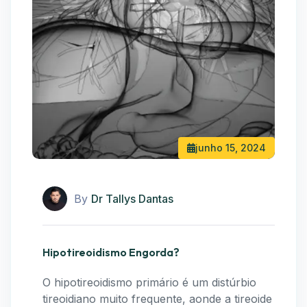
junho 15, 2024
By
Dr Tallys Dantas
Hipotireoidismo Engorda?
O hipotireoidismo primário é um distúrbio
tireoidiano muito frequente, aonde a tireoide