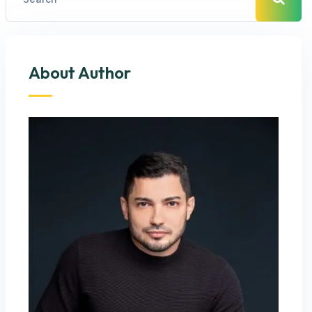
About Author