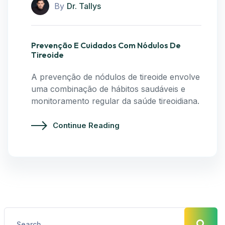
By
Dr. Tallys
Prevenção E Cuidados Com Nódulos De
Tireoide
A prevenção de nódulos de tireoide envolve
uma combinação de hábitos saudáveis e
monitoramento regular da saúde tireoidiana.
Continue Reading