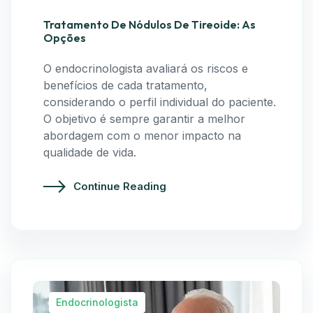
Tratamento De Nódulos De Tireoide: As
Opções
O endocrinologista avaliará os riscos e
benefícios de cada tratamento,
considerando o perfil individual do paciente.
O objetivo é sempre garantir a melhor
abordagem com o menor impacto na
qualidade de vida.
Continue Reading
Endocrinologista