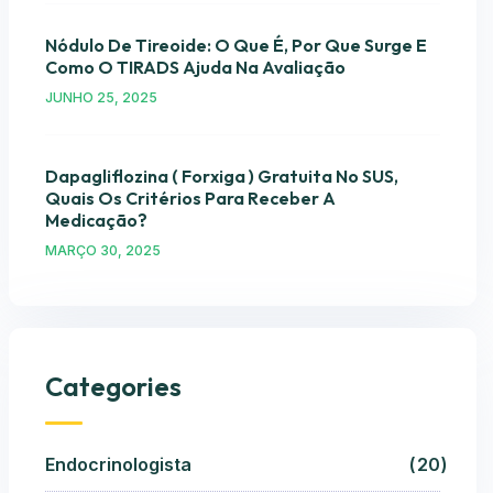
Nódulo De Tireoide: O Que É, Por Que Surge E
Como O TIRADS Ajuda Na Avaliação
JUNHO 25, 2025
Dapagliflozina ( Forxiga ) Gratuita No SUS,
Quais Os Critérios Para Receber A
Medicação?
MARÇO 30, 2025
Categories
Endocrinologista
20