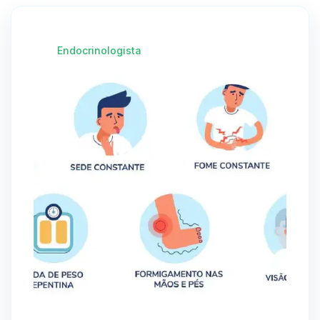
Endocrinologista