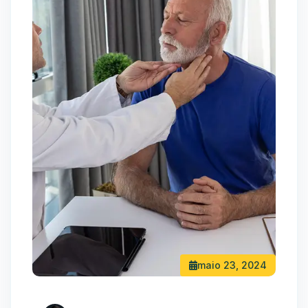
maio 23, 2024