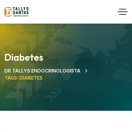
Diabetes
DR TALLYS ENDOCRINOLOGISTA
TAGS: DIABETES