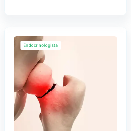
Endocrinologista