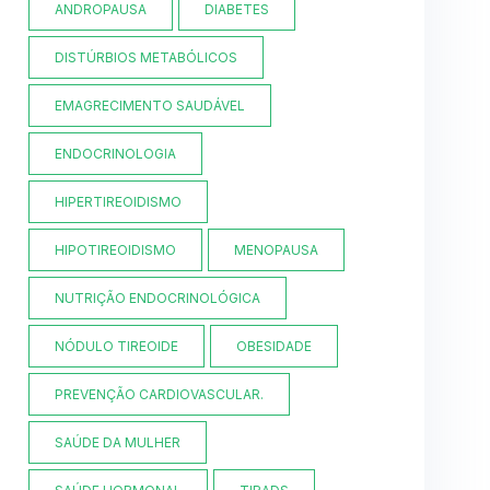
ANDROPAUSA
DIABETES
DISTÚRBIOS METABÓLICOS
EMAGRECIMENTO SAUDÁVEL
ENDOCRINOLOGIA
HIPERTIREOIDISMO
HIPOTIREOIDISMO
MENOPAUSA
NUTRIÇÃO ENDOCRINOLÓGICA
NÓDULO TIREOIDE
OBESIDADE
PREVENÇÃO CARDIOVASCULAR.
SAÚDE DA MULHER