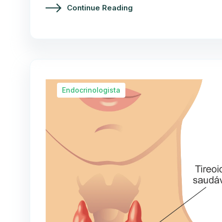
Continue Reading
Endocrinologista