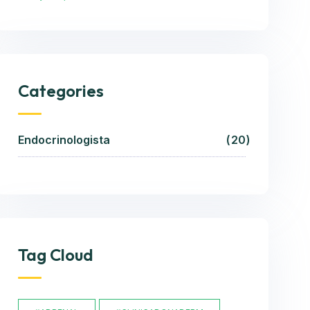
Categories
Endocrinologista
20
Tag Cloud