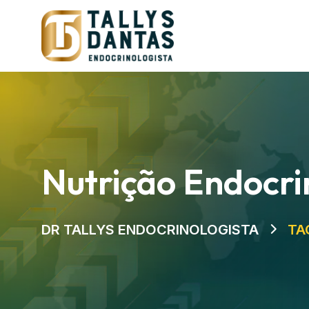
Nutrição Endocri
DR TALLYS ENDOCRINOLOGISTA
TA