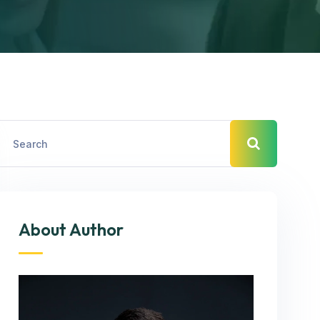
About Author