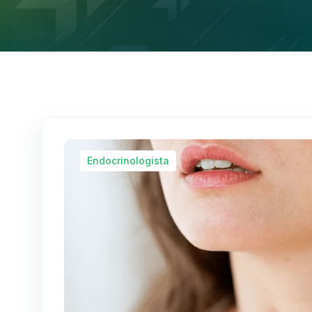
Endocrinologista