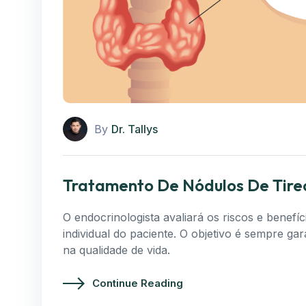
By
Dr. Tallys
Tratamento De Nódulos De Tire
O endocrinologista avaliará os riscos e benefí
individual do paciente. O objetivo é sempre 
na qualidade de vida.
Continue Reading