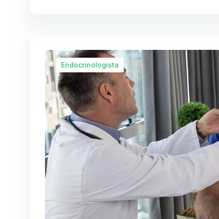
Endocrinologista