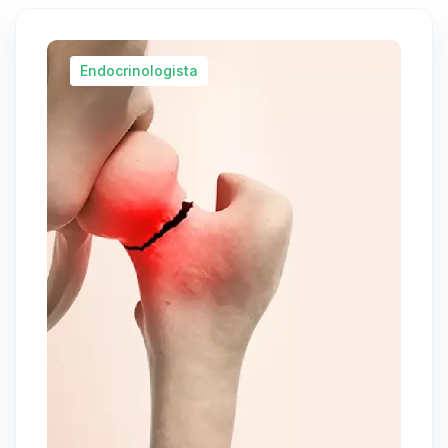
Endocrinologista