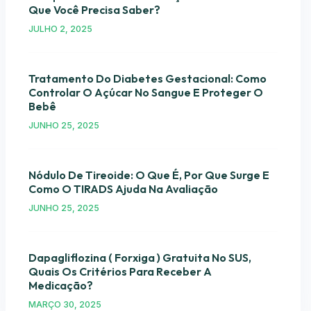
Que Você Precisa Saber?
JULHO 2, 2025
Tratamento Do Diabetes Gestacional: Como
Controlar O Açúcar No Sangue E Proteger O
Bebê
JUNHO 25, 2025
Nódulo De Tireoide: O Que É, Por Que Surge E
Como O TIRADS Ajuda Na Avaliação
JUNHO 25, 2025
Dapagliflozina ( Forxiga ) Gratuita No SUS,
Quais Os Critérios Para Receber A
Medicação?
MARÇO 30, 2025