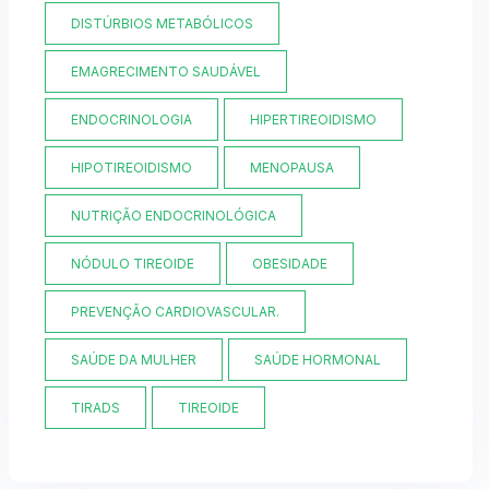
DISTÚRBIOS METABÓLICOS
EMAGRECIMENTO SAUDÁVEL
ENDOCRINOLOGIA
HIPERTIREOIDISMO
HIPOTIREOIDISMO
MENOPAUSA
NUTRIÇÃO ENDOCRINOLÓGICA
NÓDULO TIREOIDE
OBESIDADE
PREVENÇÃO CARDIOVASCULAR.
SAÚDE DA MULHER
SAÚDE HORMONAL
TIRADS
TIREOIDE