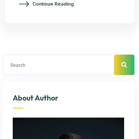
Continue Reading
About Author