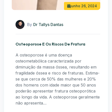
junho 26, 2024
By
Dr Tallys Dantas
Osteoporose E Os Riscos De Fratura
A osteoporose é uma doença
osteometabólica caracterizada por
diminuição da massa óssea, resultando em
fragilidade óssea e risco de fraturas. Estima-
se que cerca de 50% das mulheres e 20%
dos homens com idade maior que 50 anos
poderão apresentar fratura osteoporótica
ao longo da vida. A osteoporose geralmente
não apresenta…