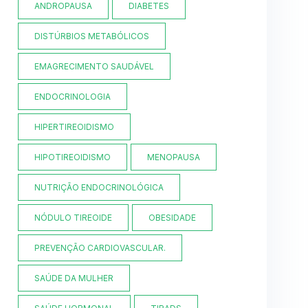
ANDROPAUSA
DIABETES
DISTÚRBIOS METABÓLICOS
EMAGRECIMENTO SAUDÁVEL
ENDOCRINOLOGIA
HIPERTIREOIDISMO
HIPOTIREOIDISMO
MENOPAUSA
NUTRIÇÃO ENDOCRINOLÓGICA
NÓDULO TIREOIDE
OBESIDADE
PREVENÇÃO CARDIOVASCULAR.
SAÚDE DA MULHER