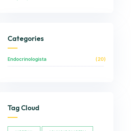
Categories
Endocrinologista
20
Tag Cloud