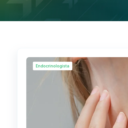
Endocrinologista