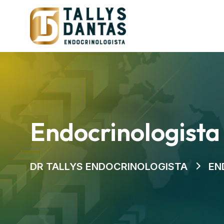
Endocrinologista
DR TALLYS ENDOCRINOLOGISTA
EN