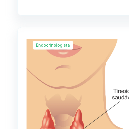
Endocrinologista