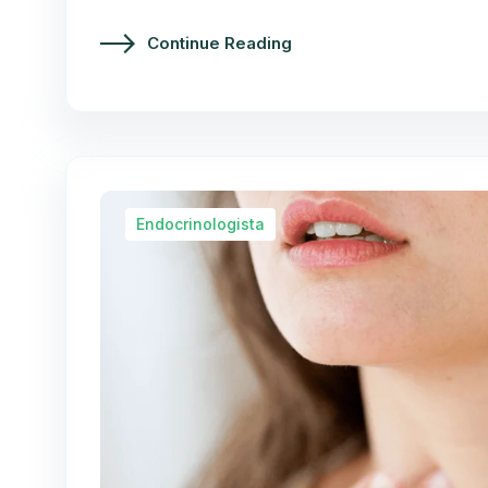
Continue Reading
Endocrinologista